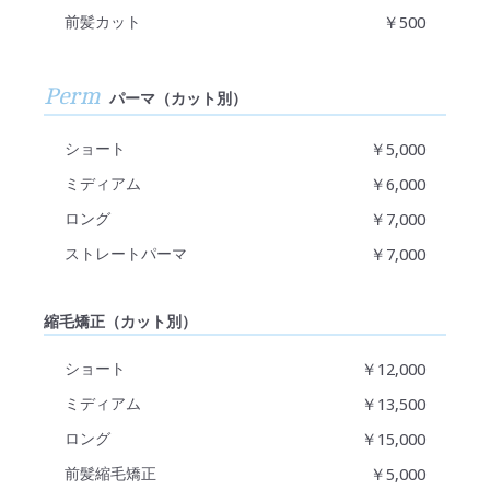
前髪カット
￥500
Perm
パーマ（カット別）
ショート
￥5,000
ミディアム
￥6,000
ロング
￥7,000
ストレートパーマ
￥7,000
縮毛矯正（カット別）
ショート
￥12,000
ミディアム
￥13,500
ロング
￥15,000
前髪縮毛矯正
￥5,000