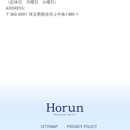
（定休日 月曜日 火曜日）
ADDRESS:
〒360-0001 埼玉県熊谷市上中条1486-1
SITEMAP
PRIVACY POLICY